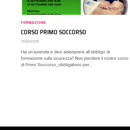
FORMAZIONE
CORSO PRIMO SOCCORSO
11/09/2025
Hai un’azienda e devi adempiere all’obbligo di
formazione sulla sicurezza? Non perdere il nostro corso
di Primo Soccorso, obbligatorio per…