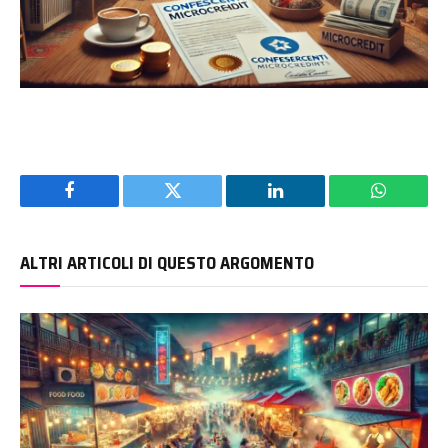
Facebook
Twitter
LinkedIn
WhatsAp
ALTRI ARTICOLI DI QUESTO ARGOMENTO