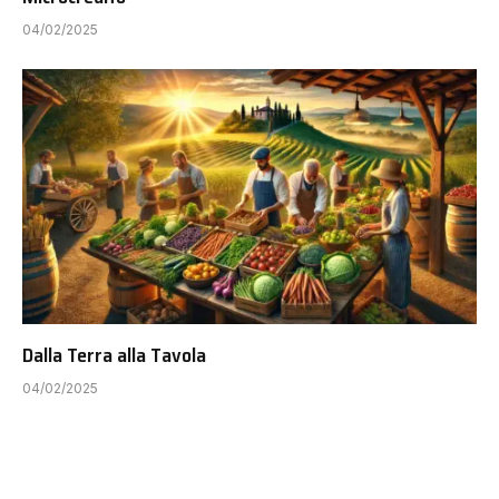
04/02/2025
Dalla Terra alla Tavola
04/02/2025