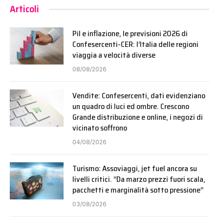
Articoli
Pil e inflazione, le previsioni 2026 di
Confesercenti-CER: l’Italia delle regioni
viaggia a velocità diverse
08/08/2026
Vendite: Confesercenti, dati evidenziano
un quadro di luci ed ombre. Crescono
Grande distribuzione e online, i negozi di
vicinato soffrono
04/08/2026
Turismo: Assoviaggi, jet fuel ancora su
livelli critici. “Da marzo prezzi fuori scala,
pacchetti e marginalità sotto pressione”
03/08/2026