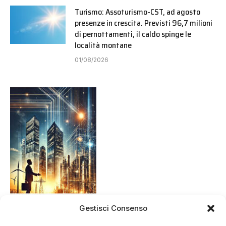
Turismo: Assoturismo-CST, ad agosto
presenze in crescita. Previsti 96,7 milioni
di pernottamenti, il caldo spinge le
località montane
01/08/2026
Gestisci Consenso