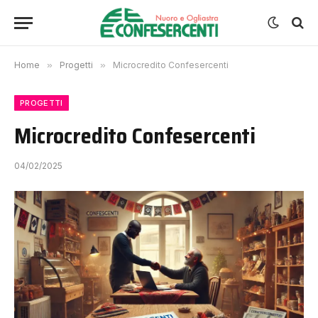
Home
»
Progetti
»
Microcredito Confesercenti
PROGETTI
Microcredito Confesercenti
04/02/2025