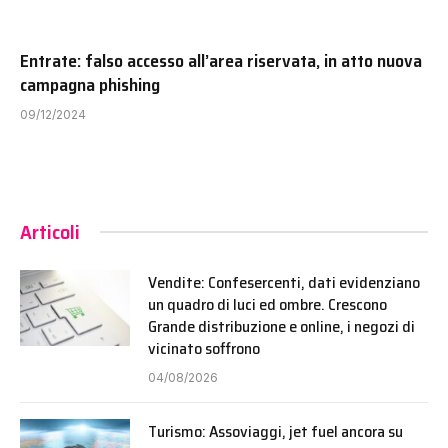
Entrate: falso accesso all’area riservata, in atto nuova
campagna phishing
09/12/2024
Articoli
Vendite: Confesercenti, dati evidenziano
un quadro di luci ed ombre. Crescono
Grande distribuzione e online, i negozi di
vicinato soffrono
04/08/2026
Turismo: Assoviaggi, jet fuel ancora su