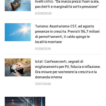
livelli critici. “Da marzo prezzi fuori scala,
pacchetti e marginalità sotto pressione”
03/08/2026
Turismo: Assoturismo-CST, ad agosto
presenze in crescita. Previsti 96,7 milioni
di pernottamenti, il caldo spinge le
località montane
01/08/2026
Istat: Confesercenti, segnali di
miglioramento per Pil, fiducia e inflazione.
Ora misure per sostenere la crescita e la
domanda interna
31/07/2026