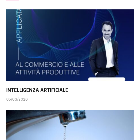
INTELLIGENZA ARTIFICIALE
05/03/2026