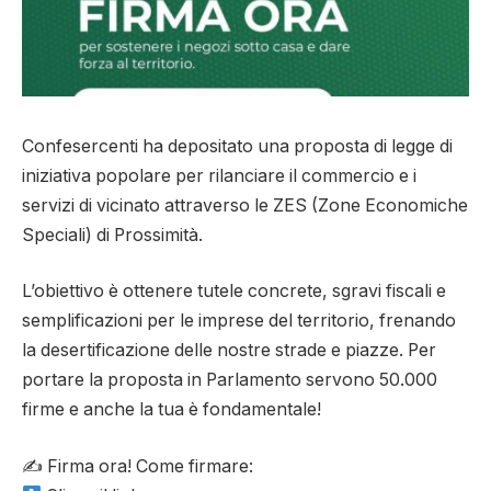
Confesercenti ha depositato una proposta di legge di
iniziativa popolare per rilanciare il commercio e i
servizi di vicinato attraverso le ZES (Zone Economiche
Speciali) di Prossimità.
L’obiettivo è ottenere tutele concrete, sgravi fiscali e
semplificazioni per le imprese del territorio, frenando
la desertificazione delle nostre strade e piazze. Per
portare la proposta in Parlamento servono 50.000
firme e anche la tua è fondamentale!
✍️ Firma ora! Come firmare: