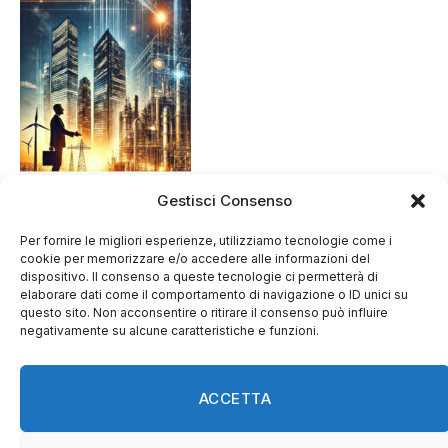
Gestisci Consenso
Per fornire le migliori esperienze, utilizziamo tecnologie come i
cookie per memorizzare e/o accedere alle informazioni del
dispositivo. Il consenso a queste tecnologie ci permetterà di
elaborare dati come il comportamento di navigazione o ID unici su
questo sito. Non acconsentire o ritirare il consenso può influire
negativamente su alcune caratteristiche e funzioni.
ACCETTA
Facebook