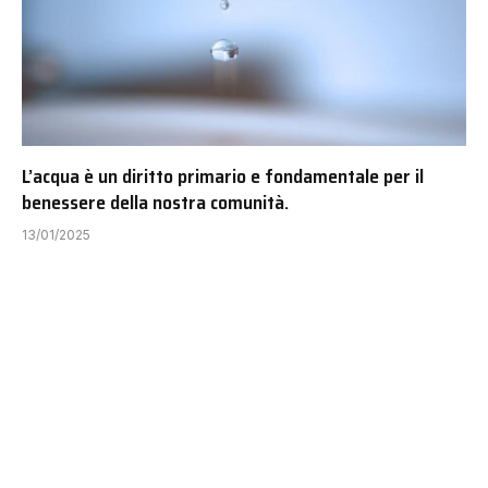
L’acqua è un diritto primario e fondamentale per il
benessere della nostra comunità.
13/01/2025