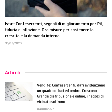
Istat: Confesercenti, segnali di miglioramento per Pil,
fiducia e inflazione. Ora misure per sostenere la
crescita e la domanda interna
31/07/2026
Articoli
Vendite: Confesercenti, dati evidenziano
un quadro di luci ed ombre. Crescono
Grande distribuzione e online, i negozi di
vicinato soffrono
04/08/2026