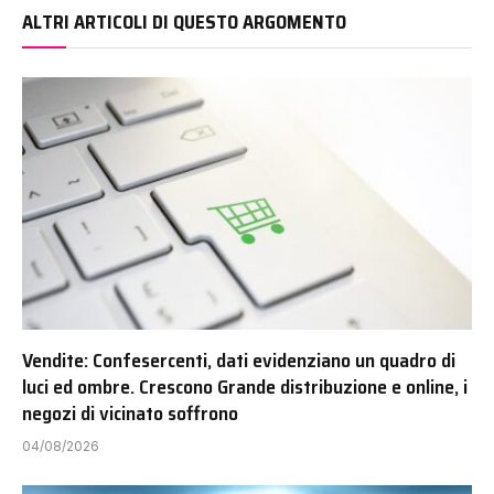
ALTRI ARTICOLI DI QUESTO ARGOMENTO
Vendite: Confesercenti, dati evidenziano un quadro di
luci ed ombre. Crescono Grande distribuzione e online, i
negozi di vicinato soffrono
04/08/2026