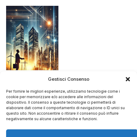
Gestisci Consenso
Per fornire le migliori esperienze, utilizziamo tecnologie come i
cookie per memorizzare e/o accedere alle informazioni del
dispositivo. Il consenso a queste tecnologie ci permetterà di
elaborare dati come il comportamento di navigazione o ID unici su
questo sito. Non acconsentire o ritirare il consenso può influire
negativamente su alcune caratteristiche e funzioni.