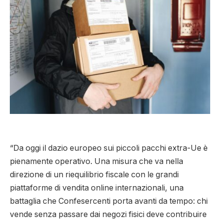
“Da oggi il dazio europeo sui piccoli pacchi extra-Ue è
pienamente operativo. Una misura che va nella
direzione di un riequilibrio fiscale con le grandi
piattaforme di vendita online internazionali, una
battaglia che Confesercenti porta avanti da tempo: chi
vende senza passare dai negozi fisici deve contribuire