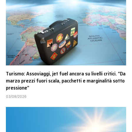
Turismo: Assoviaggi, jet fuel ancora su livelli critici. “Da
marzo prezzi fuori scala, pacchetti e marginalità sotto
pressione”
03/08/2026