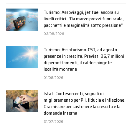
Turismo: Assoviaggi, jet fuel ancora su
livelli critici. “Da marzo prezzi fuori scala,
pacchetti e marginalità sotto pressione”
03/08/2026
Turismo: Assoturismo-CST, ad agosto
presenze in crescita. Previsti 96,7 milioni
di pernottamenti, il caldo spinge le
località montane
01/08/2026
Istat: Confesercenti, segnali di
miglioramento per Pil, fiducia e inflazione.
Ora misure per sostenere la crescita e la
domanda interna
31/07/2026