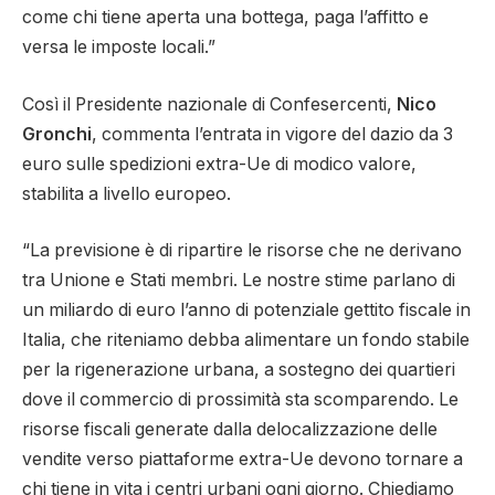
come chi tiene aperta una bottega, paga l’affitto e
versa le imposte locali.”
Così il Presidente nazionale di Confesercenti,
Nico
Gronchi
, commenta l’entrata in vigore del dazio da 3
euro sulle spedizioni extra-Ue di modico valore,
stabilita a livello europeo.
“La previsione è di ripartire le risorse che ne derivano
tra Unione e Stati membri. Le nostre stime parlano di
un miliardo di euro l’anno di potenziale gettito fiscale in
Italia, che riteniamo debba alimentare un fondo stabile
per la rigenerazione urbana, a sostegno dei quartieri
dove il commercio di prossimità sta scomparendo. Le
risorse fiscali generate dalla delocalizzazione delle
vendite verso piattaforme extra-Ue devono tornare a
chi tiene in vita i centri urbani ogni giorno. Chiediamo