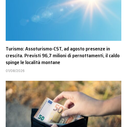
Turismo: Assoturismo-CST, ad agosto presenze in
crescita. Previsti 96,7 milioni di pernottamenti, il caldo
spinge le località montane
01/08/2026