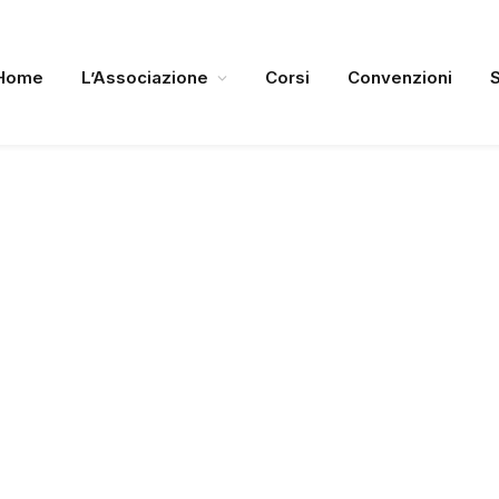
Home
L’Associazione
Corsi
Convenzioni