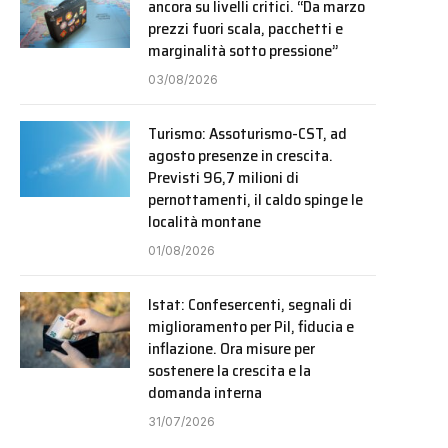
ancora su livelli critici. “Da marzo
prezzi fuori scala, pacchetti e
marginalità sotto pressione”
03/08/2026
Turismo: Assoturismo-CST, ad
agosto presenze in crescita.
Previsti 96,7 milioni di
pernottamenti, il caldo spinge le
località montane
01/08/2026
Istat: Confesercenti, segnali di
miglioramento per Pil, fiducia e
inflazione. Ora misure per
sostenere la crescita e la
domanda interna
31/07/2026