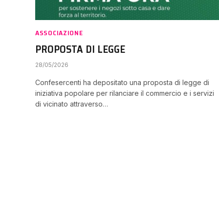
ASSOCIAZIONE
PROPOSTA DI LEGGE
28/05/2026
Confesercenti ha depositato una proposta di legge di
iniziativa popolare per rilanciare il commercio e i servizi
di vicinato attraverso…