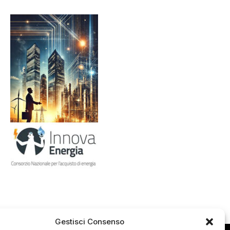
Gestisci Consenso