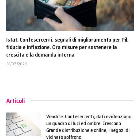
Istat: Confesercenti, segnali di miglioramento per Pil,
fiducia e inflazione. Ora misure per sostenere la
crescita e la domanda interna
31/07/2026
Articoli
Vendite: Confesercenti, dati evidenziano
un quadro di luci ed ombre. Crescono
Grande distribuzione e online, i negozi di
vicinato soffrono