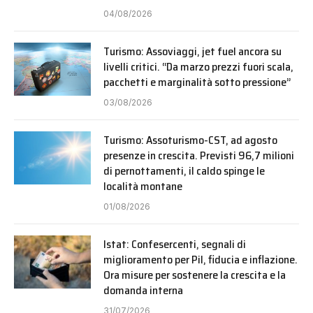
04/08/2026
Turismo: Assoviaggi, jet fuel ancora su
livelli critici. “Da marzo prezzi fuori scala,
pacchetti e marginalità sotto pressione”
03/08/2026
Turismo: Assoturismo-CST, ad agosto
presenze in crescita. Previsti 96,7 milioni
di pernottamenti, il caldo spinge le
località montane
01/08/2026
Istat: Confesercenti, segnali di
miglioramento per Pil, fiducia e inflazione.
Ora misure per sostenere la crescita e la
domanda interna
31/07/2026