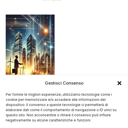
Gestisci Consenso
Per fornire le migliori esperienze, utilizziamo tecnologie come i
cookie per memorizzare e/o accedere alle informazioni del
dispositivo. Il consenso a queste tecnologie ci permetterà di
elaborare dati come il comportamento di navigazione o ID unici su
questo sito. Non acconsentire o ritirare il consenso può influire
negativamente su alcune caratteristiche e funzioni.