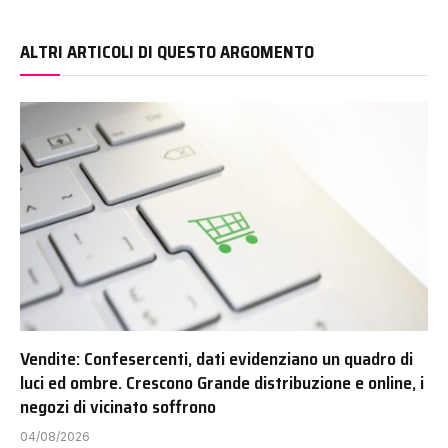
ALTRI ARTICOLI DI QUESTO ARGOMENTO
Vendite: Confesercenti, dati evidenziano un quadro di
luci ed ombre. Crescono Grande distribuzione e online, i
negozi di vicinato soffrono
04/08/2026