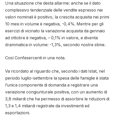
Una situazione che desta allarme: anche se il dato
complessivo tendenziale delle vendite espresso nei
valori nominali è positivo, la crescita acquisita nei primi
10 mesi in volume è negativa, -0,4%. Mentre per gli
esercizi di vicinato la variazione acquisita da gennaio
ad ottobre è negativa, – 0,1% in valore, e diventa
drammatica in volume: -1,3%, secondo nostre stime.
Così Confesercenti in una nota.
Va ricordato al riguardo che, secondo i dati Istat, nel
periodo luglio-settembre la spesa delle famiglie è stata
l’unica componente di domanda a registrare una
variazione congiunturale positiva, con un aumento di
3,8 miliardi che ha permesso di assorbire le riduzioni di
1,3 e 1,4 miliardi registrate da investimenti ed
esportazioni.