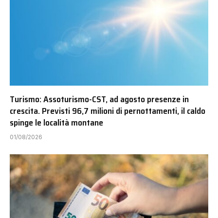
Turismo: Assoturismo-CST, ad agosto presenze in
crescita. Previsti 96,7 milioni di pernottamenti, il caldo
spinge le località montane
01/08/2026