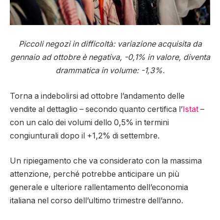
Piccoli negozi in difficoltà: variazione acquisita da
gennaio ad ottobre è negativa, -0,1% in valore, diventa
drammatica in volume: -1,3%.
Torna a indebolirsi ad ottobre l’andamento delle
vendite al dettaglio – secondo quanto certifica l’
Istat
–
con un calo dei volumi dello 0,5% in termini
congiunturali dopo il +1,2% di settembre.
Un ripiegamento che va considerato con la massima
attenzione, perché potrebbe anticipare un più
generale e ulteriore rallentamento dell’economia
italiana nel corso dell’ultimo trimestre dell’anno.