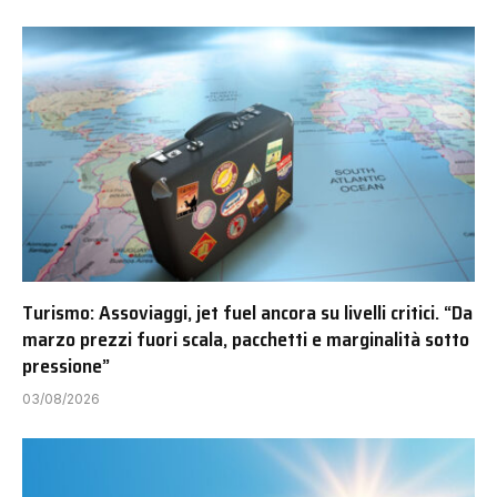
Turismo: Assoviaggi, jet fuel ancora su livelli critici. “Da
marzo prezzi fuori scala, pacchetti e marginalità sotto
pressione”
03/08/2026