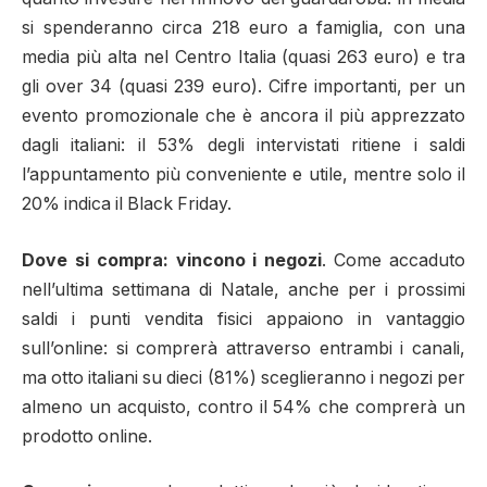
si spenderanno circa 218 euro a famiglia, con una
media più alta nel Centro Italia (quasi 263 euro) e tra
gli over 34 (quasi 239 euro). Cifre importanti, per un
evento promozionale che è ancora il più apprezzato
dagli italiani: il 53% degli intervistati ritiene i saldi
l’appuntamento più conveniente e utile, mentre solo il
20% indica il Black Friday.
Dove si compra: vincono i negozi
. Come accaduto
nell’ultima settimana di Natale, anche per i prossimi
saldi i punti vendita fisici appaiono in vantaggio
sull’online: si comprerà attraverso entrambi i canali,
ma otto italiani su dieci (81%) sceglieranno i negozi per
almeno un acquisto, contro il 54% che comprerà un
prodotto online.