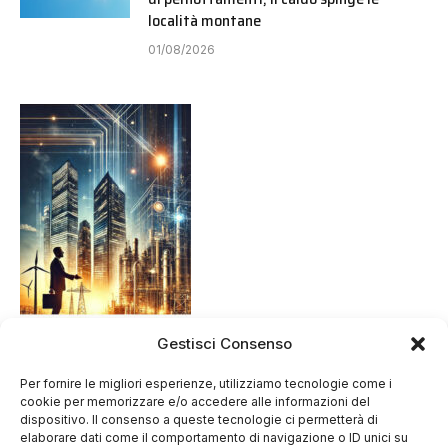
località montane
01/08/2026
Gestisci Consenso
Per fornire le migliori esperienze, utilizziamo tecnologie come i
cookie per memorizzare e/o accedere alle informazioni del
dispositivo. Il consenso a queste tecnologie ci permetterà di
elaborare dati come il comportamento di navigazione o ID unici su