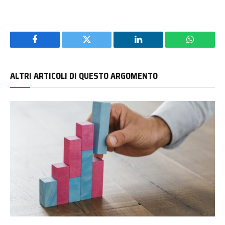
Facebook
Twitter
LinkedIn
WhatsAp
ALTRI ARTICOLI DI QUESTO ARGOMENTO