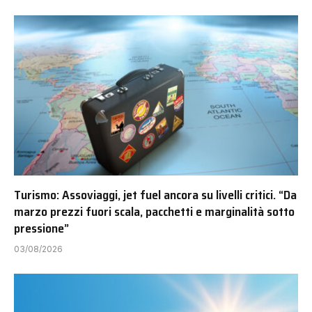
Turismo: Assoviaggi, jet fuel ancora su livelli critici. “Da
marzo prezzi fuori scala, pacchetti e marginalità sotto
pressione”
03/08/2026