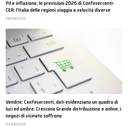
Pil e inflazione, le previsioni 2026 di Confesercenti-
CER: l’Italia delle regioni viaggia a velocità diverse
08/08/2026
Vendite: Confesercenti, dati evidenziano un quadro di
luci ed ombre. Crescono Grande distribuzione e online, i
negozi di vicinato soffrono
04/08/2026