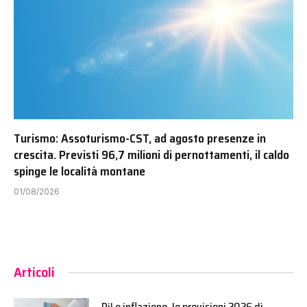
Turismo: Assoturismo-CST, ad agosto presenze in
crescita. Previsti 96,7 milioni di pernottamenti, il caldo
spinge le località montane
01/08/2026
Articoli
Pil e inflazione, le previsioni 2026 di