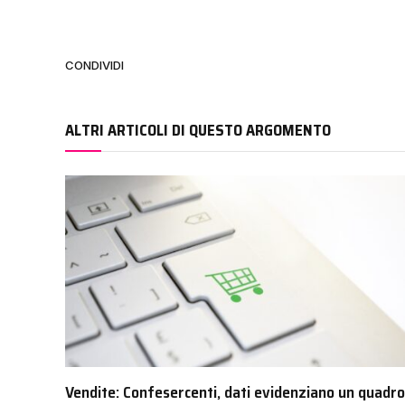
CONDIVIDI
ALTRI ARTICOLI DI QUESTO ARGOMENTO
Vendite: Confesercenti, dati evidenziano un quadro