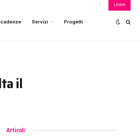
LOGIN
Facebook
Scadenze
Servizi
Progetti
ta il
Articoli