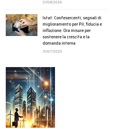
01/08/2026
Istat: Confesercenti, segnali di
miglioramento per Pil, fiducia e
inflazione. Ora misure per
sostenere la crescita e la
domanda interna
31/07/2026