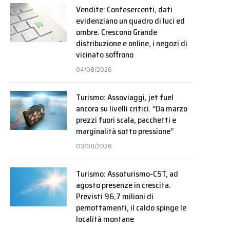
Vendite: Confesercenti, dati
evidenziano un quadro di luci ed
ombre. Crescono Grande
distribuzione e online, i negozi di
vicinato soffrono
04/08/2026
Turismo: Assoviaggi, jet fuel
ancora su livelli critici. “Da marzo
prezzi fuori scala, pacchetti e
marginalità sotto pressione”
03/08/2026
Turismo: Assoturismo-CST, ad
agosto presenze in crescita.
Previsti 96,7 milioni di
pernottamenti, il caldo spinge le
località montane