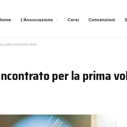
Home
L’Associazione
Corsi
Convenzioni
a volta il ministro Giuli
 incontrato per la prima vol