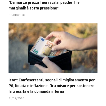
“Da marzo prezzi fuori scala, pacchetti e
marginalità sotto pressione”
03/08/2026
Istat: Confesercenti, segnali di miglioramento per
Pil, fiducia e inflazione. Ora misure per sostenere
la crescita e la domanda interna
31/07/2026