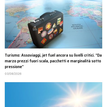
Turismo: Assoviaggi, jet fuel ancora su livelli critici. “Da
marzo prezzi fuori scala, pacchetti e marginalità sotto
pressione”
03/08/2026