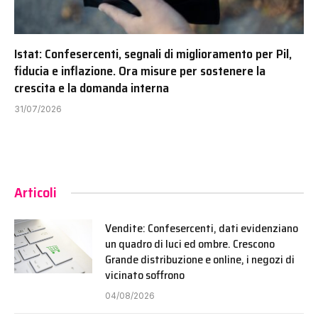
Istat: Confesercenti, segnali di miglioramento per Pil,
fiducia e inflazione. Ora misure per sostenere la
crescita e la domanda interna
31/07/2026
Articoli
Vendite: Confesercenti, dati evidenziano
un quadro di luci ed ombre. Crescono
Grande distribuzione e online, i negozi di
vicinato soffrono
04/08/2026