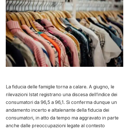
La fiducia delle famiglie torna a calare. A giugno, le
rilevazioni Istat registrano una discesa dell’indice dei
consumatori da 96,5 a 96,1. Si conferma dunque un
andamento incerto e altalenante della fiducia dei
consumatori, in atto da tempo ma aggravato in parte
anche dalle preoccupazioni legate al contesto