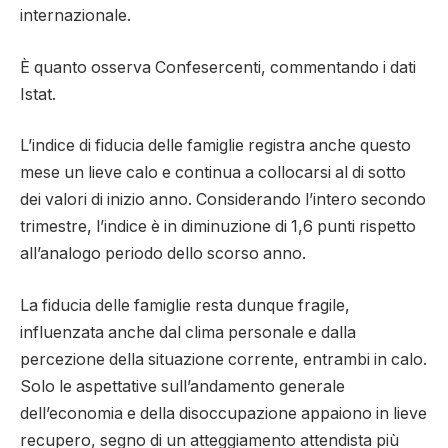
internazionale.
È quanto osserva Confesercenti, commentando i dati
Istat.
L’indice di fiducia delle famiglie registra anche questo
mese un lieve calo e continua a collocarsi al di sotto
dei valori di inizio anno. Considerando l’intero secondo
trimestre, l’indice è in diminuzione di 1,6 punti rispetto
all’analogo periodo dello scorso anno.
La fiducia delle famiglie resta dunque fragile,
influenzata anche dal clima personale e dalla
percezione della situazione corrente, entrambi in calo.
Solo le aspettative sull’andamento generale
dell’economia e della disoccupazione appaiono in lieve
recupero, segno di un atteggiamento attendista più