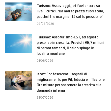
Turismo: Assoviaggi, jet fuel ancora su
livelli critici. “Da marzo prezzi fuori scala,
pacchetti e marginalità sotto pressione”
03/08/2026
Turismo: Assoturismo-CST, ad agosto
presenze in crescita. Previsti 96,7 milioni
di pernottamenti, il caldo spinge le
località montane
01/08/2026
Istat: Confesercenti, segnali di
miglioramento per Pil, fiducia e inflazione.
Ora misure per sostenere la crescita e la
domanda interna
31/07/2026