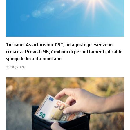
Turismo: Assoturismo-CST, ad agosto presenze in
crescita. Previsti 96,7 milioni di pernottamenti, il caldo
spinge le località montane
01/08/2026