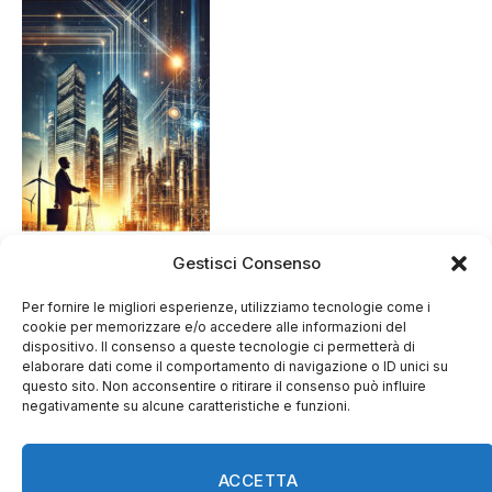
Gestisci Consenso
Per fornire le migliori esperienze, utilizziamo tecnologie come i
cookie per memorizzare e/o accedere alle informazioni del
dispositivo. Il consenso a queste tecnologie ci permetterà di
elaborare dati come il comportamento di navigazione o ID unici su
questo sito. Non acconsentire o ritirare il consenso può influire
negativamente su alcune caratteristiche e funzioni.
ACCETTA