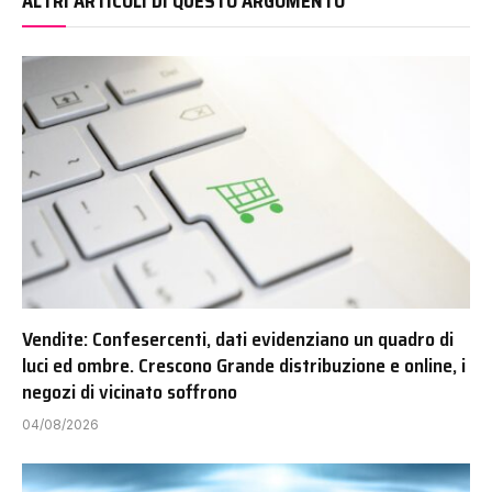
ALTRI ARTICOLI DI QUESTO ARGOMENTO
Vendite: Confesercenti, dati evidenziano un quadro di
luci ed ombre. Crescono Grande distribuzione e online, i
negozi di vicinato soffrono
04/08/2026