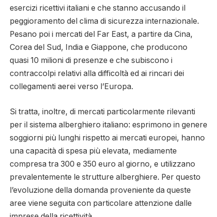
esercizi ricettivi italiani e che stanno accusando il
peggioramento del clima di sicurezza internazionale.
Pesano poi i mercati del Far East, a partire da Cina,
Corea del Sud, India e Giappone, che producono
quasi 10 milioni di presenze e che subiscono i
contraccolpi relativi alla difficoltà ed ai rincari dei
collegamenti aerei verso l’Europa.
Si tratta, inoltre, di mercati particolarmente rilevanti
per il sistema alberghiero italiano: esprimono in genere
soggiorni più lunghi rispetto ai mercati europei, hanno
una capacità di spesa più elevata, mediamente
compresa tra 300 e 350 euro al giorno, e utilizzano
prevalentemente le strutture alberghiere. Per questo
l’evoluzione della domanda proveniente da queste
aree viene seguita con particolare attenzione dalle
imprese della ricettività.