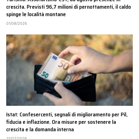
crescita. Previsti 96,7 milioni di pernottamenti, il caldo
spinge le località montane
01/08/2026
Istat: Confesercenti, segnali di miglioramento per Pil,
fiducia e inflazione. Ora misure per sostenere la
crescita e la domanda interna
31/07/2026