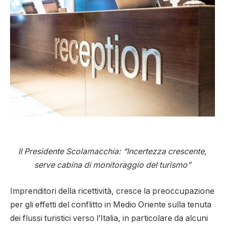
Il Presidente Scolamacchia: “Incertezza crescente,
serve cabina di monitoraggio del turismo”
Imprenditori della ricettività, cresce la preoccupazione
per gli effetti del conflitto in Medio Oriente sulla tenuta
dei flussi turistici verso l’Italia, in particolare da alcuni