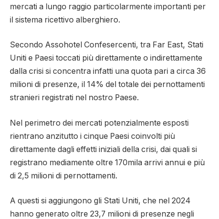
mercati a lungo raggio particolarmente importanti per
il sistema ricettivo alberghiero.
Secondo Assohotel Confesercenti, tra Far East, Stati
Uniti e Paesi toccati più direttamente o indirettamente
dalla crisi si concentra infatti una quota pari a circa 36
milioni di presenze, il 14% del totale dei pernottamenti
stranieri registrati nel nostro Paese.
Nel perimetro dei mercati potenzialmente esposti
rientrano anzitutto i cinque Paesi coinvolti più
direttamente dagli effetti iniziali della crisi, dai quali si
registrano mediamente oltre 170mila arrivi annui e più
di 2,5 milioni di pernottamenti.
A questi si aggiungono gli Stati Uniti, che nel 2024
hanno generato oltre 23,7 milioni di presenze negli