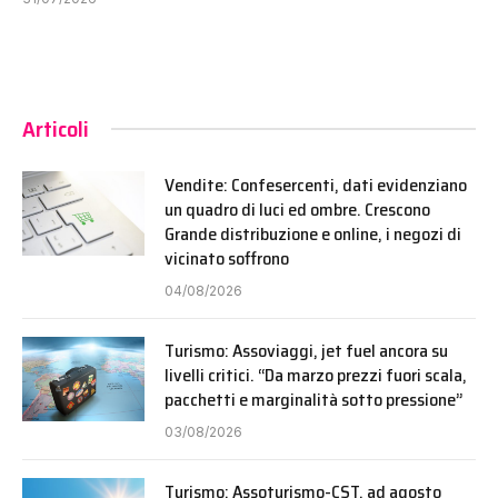
Articoli
Vendite: Confesercenti, dati evidenziano
un quadro di luci ed ombre. Crescono
Grande distribuzione e online, i negozi di
vicinato soffrono
04/08/2026
Turismo: Assoviaggi, jet fuel ancora su
livelli critici. “Da marzo prezzi fuori scala,
pacchetti e marginalità sotto pressione”
03/08/2026
Turismo: Assoturismo-CST, ad agosto