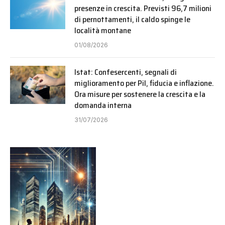
presenze in crescita. Previsti 96,7 milioni
di pernottamenti, il caldo spinge le
località montane
01/08/2026
Istat: Confesercenti, segnali di
miglioramento per Pil, fiducia e inflazione.
Ora misure per sostenere la crescita e la
domanda interna
31/07/2026