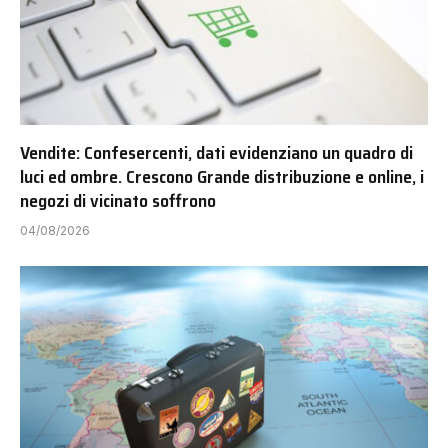
Vendite: Confesercenti, dati evidenziano un quadro di
luci ed ombre. Crescono Grande distribuzione e online, i
negozi di vicinato soffrono
04/08/2026