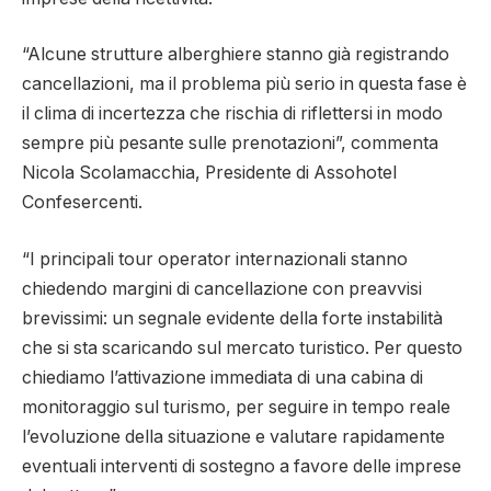
“Alcune strutture alberghiere stanno già registrando
cancellazioni, ma il problema più serio in questa fase è
il clima di incertezza che rischia di riflettersi in modo
sempre più pesante sulle prenotazioni”, commenta
Nicola Scolamacchia, Presidente di Assohotel
Confesercenti.
“I principali tour operator internazionali stanno
chiedendo margini di cancellazione con preavvisi
brevissimi: un segnale evidente della forte instabilità
che si sta scaricando sul mercato turistico. Per questo
chiediamo l’attivazione immediata di una cabina di
monitoraggio sul turismo, per seguire in tempo reale
l’evoluzione della situazione e valutare rapidamente
eventuali interventi di sostegno a favore delle imprese