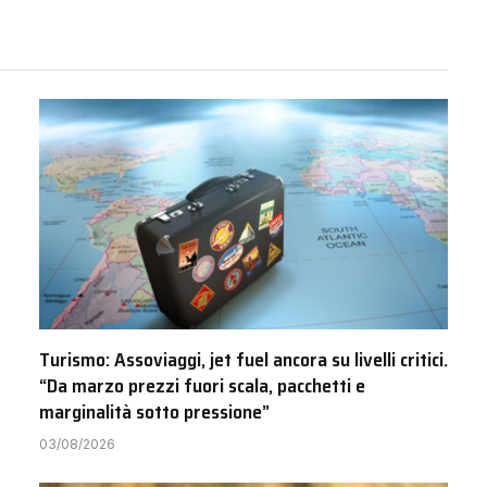
Turismo: Assoviaggi, jet fuel ancora su livelli critici.
“Da marzo prezzi fuori scala, pacchetti e
marginalità sotto pressione”
03/08/2026