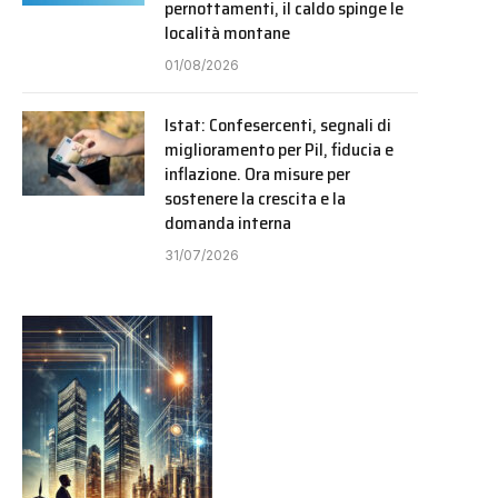
pernottamenti, il caldo spinge le
località montane
01/08/2026
Istat: Confesercenti, segnali di
miglioramento per Pil, fiducia e
inflazione. Ora misure per
sostenere la crescita e la
domanda interna
31/07/2026