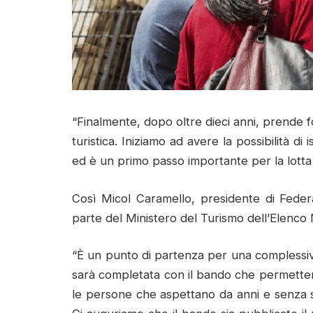
“Finalmente, dopo oltre dieci anni, prende f
turistica. Iniziamo ad avere la possibilità di
ed è un primo passo importante per la lotta 
Così Micol Caramello, presidente di Feder
parte del Ministero del Turismo dell’Elenco
“È un punto di partenza per una complessiv
sarà completata con il bando che permetterà
le persone che aspettano da anni e senza sc