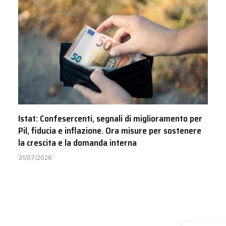
Istat: Confesercenti, segnali di miglioramento per
Pil, fiducia e inflazione. Ora misure per sostenere
la crescita e la domanda interna
31/07/2026