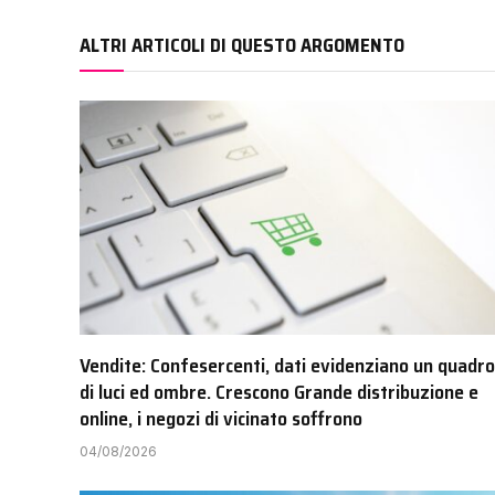
ALTRI ARTICOLI DI QUESTO ARGOMENTO
Vendite: Confesercenti, dati evidenziano un quadro
di luci ed ombre. Crescono Grande distribuzione e
online, i negozi di vicinato soffrono
04/08/2026