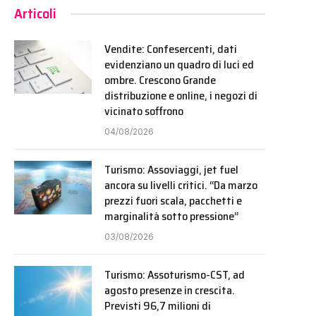
Articoli
Vendite: Confesercenti, dati
evidenziano un quadro di luci ed
ombre. Crescono Grande
distribuzione e online, i negozi di
vicinato soffrono
04/08/2026
Turismo: Assoviaggi, jet fuel
ancora su livelli critici. “Da marzo
prezzi fuori scala, pacchetti e
marginalità sotto pressione”
03/08/2026
Turismo: Assoturismo-CST, ad
agosto presenze in crescita.
Previsti 96,7 milioni di