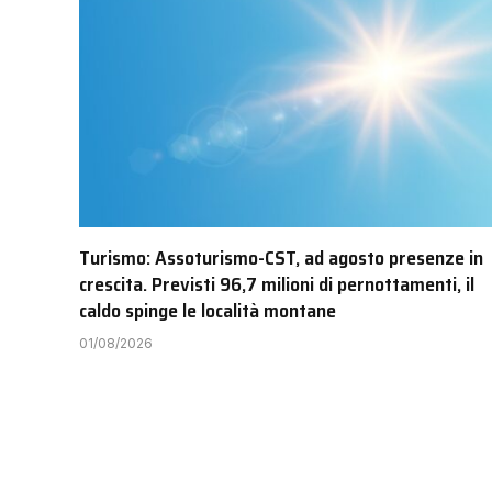
Turismo: Assoturismo-CST, ad agosto presenze in
crescita. Previsti 96,7 milioni di pernottamenti, il
caldo spinge le località montane
01/08/2026