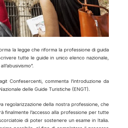
orma la legge che riforma la professione di guida
 iscrivere tutte le guide in unico elenco nazionale,
all’abusivismo”.
agit Confesercenti, commenta l’introduzione da
 Nazionale delle Guide Turistiche (ENGT).
a regolarizzazione della nostra professione, che
 finalmente l’accesso alla professione per tutte
orciatoie di poter sostenere un esame in Italia.