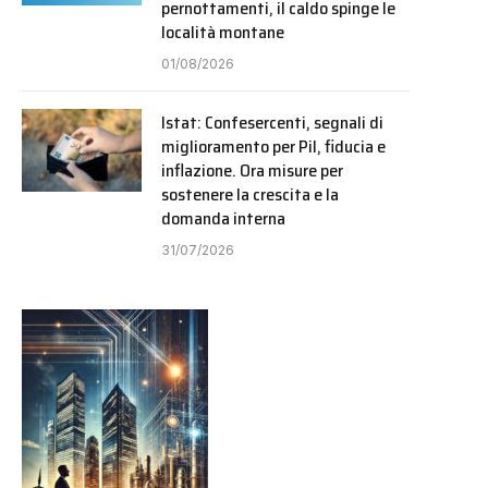
pernottamenti, il caldo spinge le
località montane
01/08/2026
Istat: Confesercenti, segnali di
miglioramento per Pil, fiducia e
inflazione. Ora misure per
sostenere la crescita e la
domanda interna
31/07/2026