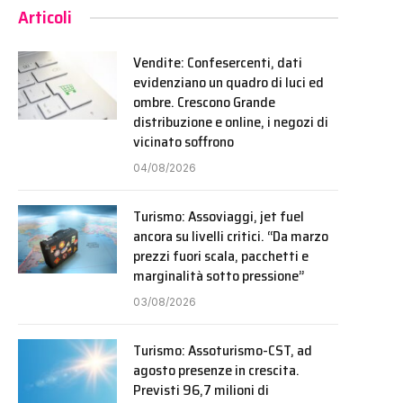
Articoli
Vendite: Confesercenti, dati
evidenziano un quadro di luci ed
ombre. Crescono Grande
distribuzione e online, i negozi di
vicinato soffrono
04/08/2026
Turismo: Assoviaggi, jet fuel
ancora su livelli critici. “Da marzo
prezzi fuori scala, pacchetti e
marginalità sotto pressione”
03/08/2026
Turismo: Assoturismo-CST, ad
agosto presenze in crescita.
Previsti 96,7 milioni di