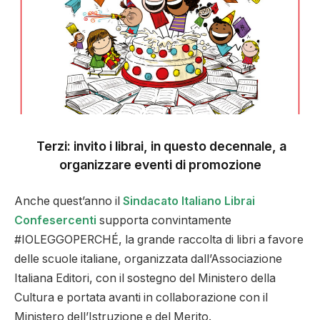
Terzi: invito i librai, in questo decennale, a
organizzare eventi di promozione
Anche quest’anno il
Sindacato Italiano Librai
Confesercenti
supporta convintamente
#IOLEGGOPERCHÉ, la grande raccolta di libri a favore
delle scuole italiane, organizzata dall’Associazione
Italiana Editori, con il sostegno del Ministero della
Cultura e portata avanti in collaborazione con il
Ministero dell’Istruzione e del Merito.