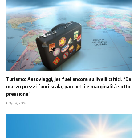
Turismo: Assoviaggi, jet fuel ancora su livelli critici. “Da
marzo prezzi fuori scala, pacchetti e marginalità sotto
pressione”
03/08/2026