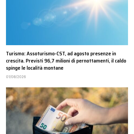
Turismo: Assoturismo-CST, ad agosto presenze in
crescita. Previsti 96,7 milioni di pernottamenti, il caldo
spinge le località montane
01/08/2026