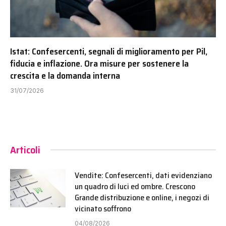
Istat: Confesercenti, segnali di miglioramento per Pil,
fiducia e inflazione. Ora misure per sostenere la
crescita e la domanda interna
31/07/2026
Articoli
Vendite: Confesercenti, dati evidenziano
un quadro di luci ed ombre. Crescono
Grande distribuzione e online, i negozi di
vicinato soffrono
04/08/2026