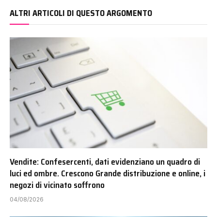
ALTRI ARTICOLI DI QUESTO ARGOMENTO
Vendite: Confesercenti, dati evidenziano un quadro di
luci ed ombre. Crescono Grande distribuzione e online, i
negozi di vicinato soffrono
04/08/2026