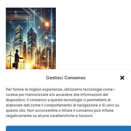
Gestisci Consenso
Per fornire le migliori esperienze, utilizziamo tecnologie come i
cookie per memorizzare e/o accedere alle informazioni del
dispositivo. Il consenso a queste tecnologie ci permetterà di
elaborare dati come il comportamento di navigazione o ID unici su
questo sito. Non acconsentire o ritirare il consenso può influire
negativamente su alcune caratteristiche e funzioni.