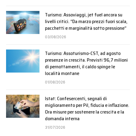
Turismo: Assoviaggi, jet fuel ancora su
livelli critici. “Da marzo prezzi fuori scala,
pacchetti e marginalità sotto pressione”
03/08/2026
Turismo: Assoturismo-CST, ad agosto
presenze in crescita. Previsti 96,7 milioni
di pernottamenti, il caldo spinge le
località montane
01/08/2026
Istat: Confesercenti, segnali di
miglioramento per Pil, fiducia e inflazione.
Ora misure per sostenere la crescita e la
domanda interna
31/07/2026