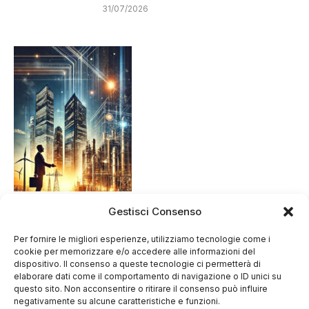
31/07/2026
Gestisci Consenso
Per fornire le migliori esperienze, utilizziamo tecnologie come i
cookie per memorizzare e/o accedere alle informazioni del
dispositivo. Il consenso a queste tecnologie ci permetterà di
elaborare dati come il comportamento di navigazione o ID unici su
questo sito. Non acconsentire o ritirare il consenso può influire
negativamente su alcune caratteristiche e funzioni.