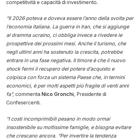
competitività e capacità di investimento.
“Il 2026 poteva e doveva essere l’anno della svolta per
l’economia italiana. La guerra in Iran, che si aggiunge
al dramma ucraino, ci obbliga invece a rivedere le
prospettive dei prossimi mesi. Anche il turismo, che
negli ultimi anni ha sostenuto la crescita, potrebbe
entrare in una fase negativa
.
Il timore è che il nuovo
shock fermi il recupero del potere d’acquisto e
colpisca con forza un sistema Paese che, in termini
economici, è per molti aspetti più fragile di venti anni
fa”,
commenta
Nico Gronchi
, Presidente di
Confesercenti.
“I costi incomprimibili pesano in modo ormai
insostenibile su moltissime famiglie, e bisogna evitare
che crescano ancora. “Per invertire la tendenza