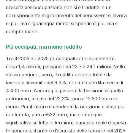
crescita dell’occupazione non si è tradotta in un
corrispondente miglioramento del benessere: si lavora
di più, ma si guadagna meno; si spende di più, ma si
compra meno.
Più occupati, ma meno reddito
Tra il 2005 e il 2025 gli occupati sono aumentati di
circa 1,4 milioni, passando da 22,7 a 24,1 milioni. Nello
stesso periodo, però, il reddito unitario totale da
lavoro è diminuito del 9,3%, con una perdita media di
4.400 euro. Ancora più pesante la flessione di quello
autonomo, in calo del 22,3%, pari a 12.500 euro in
meno. Per il lavoro dipendente la riduzione è stata più
contenuta, pari a -532 euro, ma comunque
significativa se letta in termini di capacità reale di spesa.
In generale, il potere d’acquisto delle famiglie nel 2025