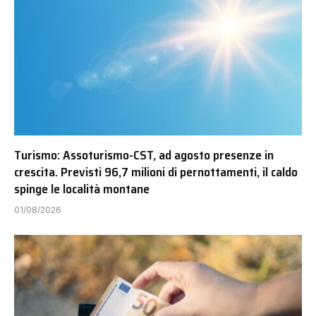
Turismo: Assoturismo-CST, ad agosto presenze in
crescita. Previsti 96,7 milioni di pernottamenti, il caldo
spinge le località montane
01/08/2026