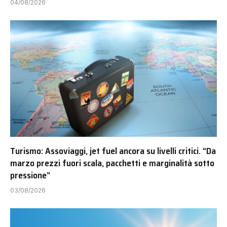
04/08/2026
Turismo: Assoviaggi, jet fuel ancora su livelli critici. “Da
marzo prezzi fuori scala, pacchetti e marginalità sotto
pressione”
03/08/2026