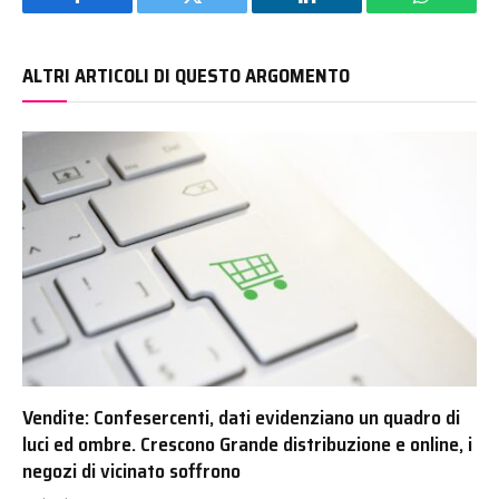
Facebook
Twitter
LinkedIn
WhatsAp
ALTRI ARTICOLI DI QUESTO ARGOMENTO
Vendite: Confesercenti, dati evidenziano un quadro di
luci ed ombre. Crescono Grande distribuzione e online, i
negozi di vicinato soffrono