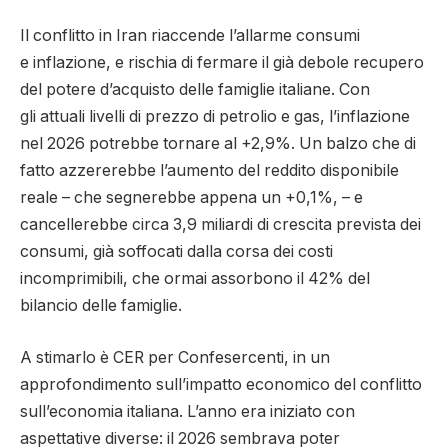
Il conflitto in Iran riaccende l’allarme consumi
e inflazione, e rischia di fermare il già debole recupero
del potere d’acquisto delle famiglie italiane. Con
gli attuali livelli di prezzo di petrolio e gas, l’inflazione
nel 2026 potrebbe tornare al +2,9%. Un balzo che di
fatto azzererebbe l’aumento del reddito disponibile
reale – che segnerebbe appena un +0,1%, – e
cancellerebbe circa 3,9 miliardi di crescita prevista dei
consumi, già soffocati dalla corsa dei costi
incomprimibili, che ormai assorbono il 42% del
bilancio delle famiglie.
A stimarlo è CER per Confesercenti, in un
approfondimento sull’impatto economico del conflitto
sull’economia italiana. L’anno era iniziato con
aspettative diverse: il 2026 sembrava poter