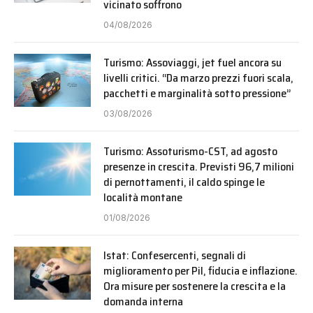
vicinato soffrono
04/08/2026
Turismo: Assoviaggi, jet fuel ancora su
livelli critici. “Da marzo prezzi fuori scala,
pacchetti e marginalità sotto pressione”
03/08/2026
Turismo: Assoturismo-CST, ad agosto
presenze in crescita. Previsti 96,7 milioni
di pernottamenti, il caldo spinge le
località montane
01/08/2026
Istat: Confesercenti, segnali di
miglioramento per Pil, fiducia e inflazione.
Ora misure per sostenere la crescita e la
domanda interna