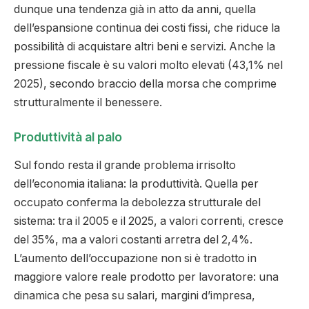
dunque una tendenza già in atto da anni, quella
dell’espansione continua dei costi fissi, che riduce la
possibilità di acquistare altri beni e servizi. Anche la
pressione fiscale è su valori molto elevati (43,1% nel
2025), secondo braccio della morsa che comprime
strutturalmente il benessere.
Produttività al palo
Sul fondo resta il grande problema irrisolto
dell’economia italiana: la produttività. Quella per
occupato conferma la debolezza strutturale del
sistema: tra il 2005 e il 2025, a valori correnti, cresce
del 35%, ma a valori costanti arretra del 2,4%.
L’aumento dell’occupazione non si è tradotto in
maggiore valore reale prodotto per lavoratore: una
dinamica che pesa su salari, margini d’impresa,