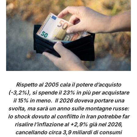
Rispetto al 2005 cala il potere d’acquisto
(-3,2%), si spende il 23% in più per acquistare
il 15% in meno.
Il 2026 doveva portare una
svolta, ma sarà un anno sulle montagne russe:
lo shock dovuto al conflitto in Iran potrebbe far
risalire l’inflazione al +2,9% già nel 2026,
cancellando circa 3,9 miliardi di consumi