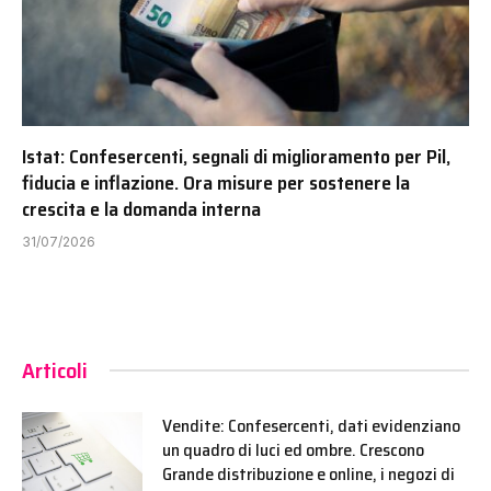
Istat: Confesercenti, segnali di miglioramento per Pil,
fiducia e inflazione. Ora misure per sostenere la
crescita e la domanda interna
31/07/2026
Articoli
Vendite: Confesercenti, dati evidenziano
un quadro di luci ed ombre. Crescono
Grande distribuzione e online, i negozi di