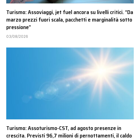
Turismo: Assoviaggi, jet fuel ancora su livelli critici. “Da
marzo prezzi fuori scala, pacchetti e marginalità sotto
pressione”
03/08/2026
Turismo: Assoturismo-CST, ad agosto presenze in
crescita. Previsti 96,7 milioni di pernottamenti, il caldo