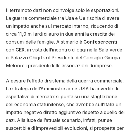
Il terremoto dazi non coinvolge solo le esportazioni.
La guerra commerciale tra Usa e Ue rischia di avere
un impatto anche sul mercato interno, riducendo di
circa 11,9 miliardi di euro in due anni la crescita dei
consumi delle famiglie. A stimarlo è
Confesercenti
con
CER
, in vista dell’incontro di oggi nella Sala Verde
di Palazzo Chigi tra il Presidente del Consiglio Giorgia
Meloni e i presidenti delle associazioni di imprese.
A pesare l’effetto di sistema della guerra commerciale.
La strategia dell’Amministrazione USA ha invertito le
aspettative di mercato: si punta su una stagflazione
dell’economia statunitense, che avrebbe sull’Italia un
impatto negativo diretto aggiuntivo rispetto a quello dei
dazi. Alla luce dell’attuale scenario, infatti, pur se
suscettibile di imprevedibili evoluzioni, si prospetta per