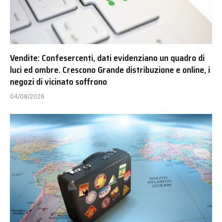
Vendite: Confesercenti, dati evidenziano un quadro di
luci ed ombre. Crescono Grande distribuzione e online, i
negozi di vicinato soffrono
04/08/2026