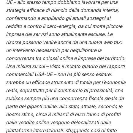
UE – allo stesso tempo dobbiamo lavorare per una
strategia efficace di rilancio della domanda interna,
confermando e ampliando gli attuali sostegni al
reddito e contro il caro-energia, da cui molte piccole
imprese dei servizi sono attualmente escluse. Le
risorse possono venire anche da una nuova web tax:
un intervento necessario per riequilibrare la
concorrenza tra colossi online e imprese del territorio.
Una misura su cui – visto il mutato quadro dei rapporti
commerciali USA-UE – non ha più senso esitare:
sarebbe un efficace strumento di tutela per l’economia
reale, soprattutto per il commercio di prossimità, che
subisce sempre più una concorrenza fiscale sleale da
parte dei giganti online: allo stato attuale, secondo le
nostre stime, circa 8 miliardi di euro l’anno di profitti
dalle vendite online vengono delocalizzati dalle
piattaforme internazionali, sfuggendo così di fatto