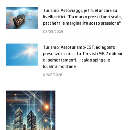
Turismo: Assoviaggi, jet fuel ancora su
livelli critici. “Da marzo prezzi fuori scala,
pacchetti e marginalità sotto pressione”
03/08/2026
Turismo: Assoturismo-CST, ad agosto
presenze in crescita. Previsti 96,7 milioni
di pernottamenti, il caldo spinge le
località montane
01/08/2026