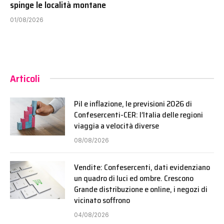
spinge le località montane
01/08/2026
Articoli
Pil e inflazione, le previsioni 2026 di
Confesercenti-CER: l’Italia delle regioni
viaggia a velocità diverse
08/08/2026
Vendite: Confesercenti, dati evidenziano
un quadro di luci ed ombre. Crescono
Grande distribuzione e online, i negozi di
vicinato soffrono
04/08/2026