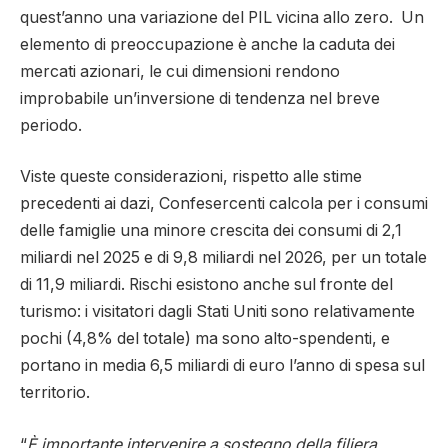
quest’anno una variazione del PIL vicina allo zero. Un
elemento di preoccupazione è anche la caduta dei
mercati azionari, le cui dimensioni rendono
improbabile un’inversione di tendenza nel breve
periodo.
Viste queste considerazioni, rispetto alle stime
precedenti ai dazi, Confesercenti calcola per i consumi
delle famiglie una minore crescita dei consumi di 2,1
miliardi nel 2025 e di 9,8 miliardi nel 2026, per un totale
di 11,9 miliardi. Rischi esistono anche sul fronte del
turismo: i visitatori dagli Stati Uniti sono relativamente
pochi (4,8% del totale) ma sono alto-spendenti, e
portano in media 6,5 miliardi di euro l’anno di spesa sul
territorio.
“
È importante intervenire a sostegno della filiera