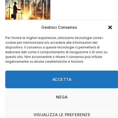
Gestisci Consenso
Per fornire le migliori esperienze, utilizziamo tecnologie come i
cookie per memorizzare e/o accedere alle informazioni del
dispositivo. Il consenso a queste tecnologie ci permetterà di
elaborare dati come il comportamento di navigazione o ID unici su
questo sito. Non acconsentire o ritirare il consenso può influire
negativamente su alcune caratteristiche e funzioni.
ACCETTA
Facebook
NEGA
HOME
NOTIZIE
PROVINCIA
VISUALIZZA LE PREFERENZE