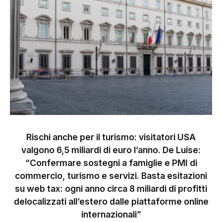
Rischi anche per il turismo: visitatori USA
valgono 6,5 miliardi di euro l’anno. De Luise:
“Confermare sostegni a famiglie e PMI di
commercio, turismo e servizi. Basta esitazioni
su web tax: ogni anno circa 8 miliardi di profitti
delocalizzati all’estero dalle piattaforme online
internazionali”