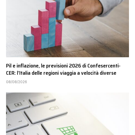
Pil e inflazione, le previsioni 2026 di Confesercenti-
CER: l’Italia delle regioni viaggia a velocità diverse
08/08/2026