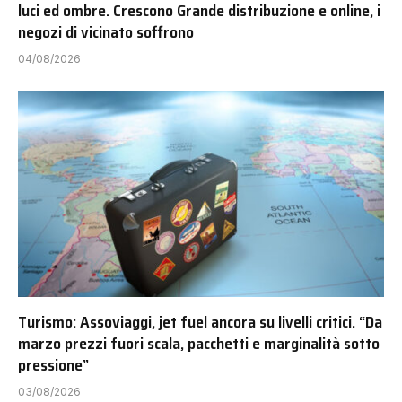
luci ed ombre. Crescono Grande distribuzione e online, i
negozi di vicinato soffrono
04/08/2026
Turismo: Assoviaggi, jet fuel ancora su livelli critici. “Da
marzo prezzi fuori scala, pacchetti e marginalità sotto
pressione”
03/08/2026