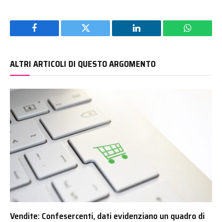
Facebook
Twitter
LinkedIn
WhatsAp
ALTRI ARTICOLI DI QUESTO ARGOMENTO
Vendite: Confesercenti, dati evidenziano un quadro di