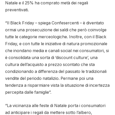
Natale e il 25% ha comprato metà dei regali
preventivati.
“Il Black Friday – spiega Confesercenti – è diventato
ormai una prosecuzione dei saldi che però coinvolge
tutte le categorie merceologiche. Inoltre, con il Black
Friday, e con tutte le iniziative di natura promozionale
che inondano media e canali social nei consumatori, si
è consolidata una sorta di ‘discount culture’, una
cultura dell’acquisto a prezzo scontato che sta
condizionando a differenza del passato le tradizionali
vendite del periodo natalizio. Permane poi una
tendenza a risparmiare vista la situazione di incertezza
percepita dalle famiglie”.
“La vicinanza alle feste di Natale porta i consumatori
ad anticipare i regali da mettere sotto l’albero,