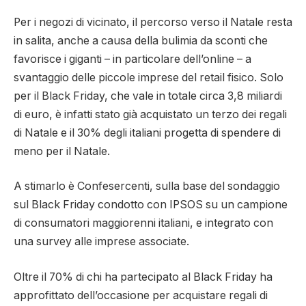
Per i negozi di vicinato, il percorso verso il Natale resta
in salita, anche a causa della bulimia da sconti che
favorisce i giganti – in particolare dell’online – a
svantaggio delle piccole imprese del retail fisico. Solo
per il Black Friday, che vale in totale circa 3,8 miliardi
di euro, è infatti stato già acquistato un terzo dei regali
di Natale e il 30% degli italiani progetta di spendere di
meno per il Natale.
A stimarlo è Confesercenti, sulla base del sondaggio
sul Black Friday condotto con IPSOS su un campione
di consumatori maggiorenni italiani, e integrato con
una survey alle imprese associate.
Oltre il 70% di chi ha partecipato al Black Friday ha
approfittato dell’occasione per acquistare regali di