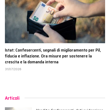
Istat: Confesercenti, segnali di miglioramento per Pil,
fiducia e inflazione. Ora misure per sostenere la
crescita e la domanda interna
31/07/2026
Articoli