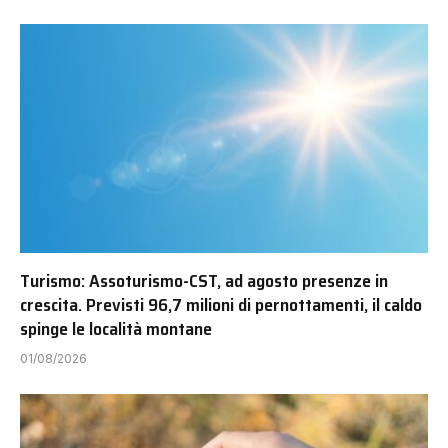
Turismo: Assoturismo-CST, ad agosto presenze in
crescita. Previsti 96,7 milioni di pernottamenti, il caldo
spinge le località montane
01/08/2026