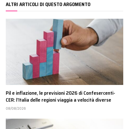
ALTRI ARTICOLI DI QUESTO ARGOMENTO
Pil e inflazione, le previsioni 2026 di Confesercenti-
CER: l’Italia delle regioni viaggia a velocità diverse
08/08/2026