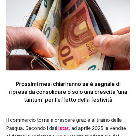
Prossimi mesi chiariranno se è segnale di
ripresa da consolidare o solo una crescita ‘una
tantum’ per l’effetto della festività
Il commercio torna a crescere grazie al traino della
Pasqua. Secondo i dati
Istat
, ad aprile 2025 le vendite