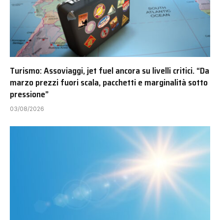
Turismo: Assoviaggi, jet fuel ancora su livelli critici. “Da
marzo prezzi fuori scala, pacchetti e marginalità sotto
pressione”
03/08/2026