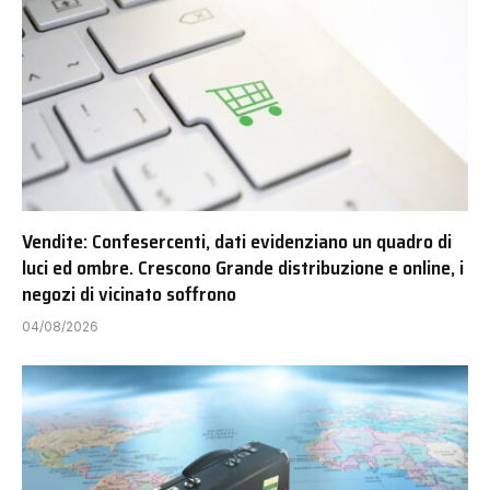
Vendite: Confesercenti, dati evidenziano un quadro di
luci ed ombre. Crescono Grande distribuzione e online, i
negozi di vicinato soffrono
04/08/2026