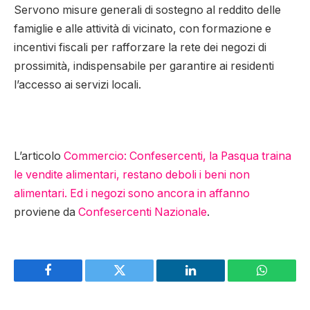
Servono misure generali di sostegno al reddito delle
famiglie e alle attività di vicinato, con formazione e
incentivi fiscali per rafforzare la rete dei negozi di
prossimità, indispensabile per garantire ai residenti
l’accesso ai servizi locali.
L’articolo
Commercio: Confesercenti, la Pasqua traina
le vendite alimentari, restano deboli i beni non
alimentari. Ed i negozi sono ancora in affanno
proviene da
Confesercenti Nazionale
.
Facebook
Twitter
LinkedIn
WhatsAp