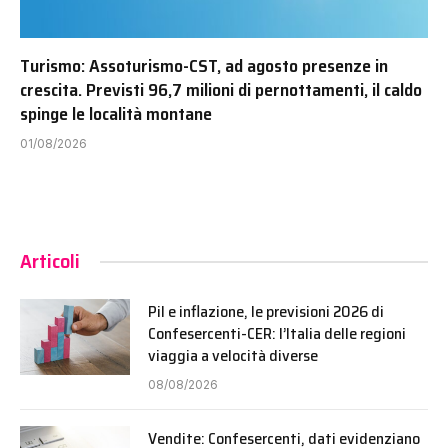
Turismo: Assoturismo-CST, ad agosto presenze in
crescita. Previsti 96,7 milioni di pernottamenti, il caldo
spinge le località montane
01/08/2026
Articoli
Pil e inflazione, le previsioni 2026 di
Confesercenti-CER: l’Italia delle regioni
viaggia a velocità diverse
08/08/2026
Vendite: Confesercenti, dati evidenziano