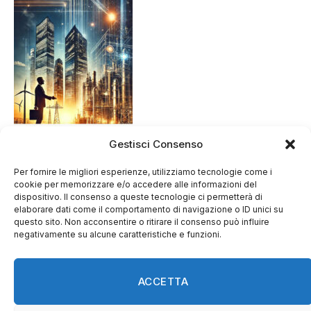
Gestisci Consenso
Per fornire le migliori esperienze, utilizziamo tecnologie come i
cookie per memorizzare e/o accedere alle informazioni del
dispositivo. Il consenso a queste tecnologie ci permetterà di
elaborare dati come il comportamento di navigazione o ID unici su
questo sito. Non acconsentire o ritirare il consenso può influire
negativamente su alcune caratteristiche e funzioni.
ACCETTA