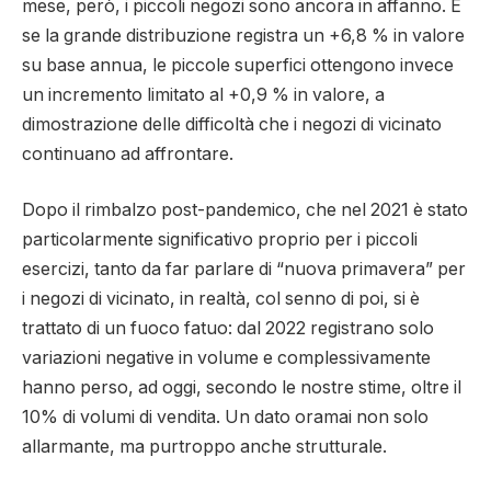
mese, però, i piccoli negozi sono ancora in affanno. E
se la grande distribuzione registra un +6,8 % in valore
su base annua, le piccole superfici ottengono invece
un incremento limitato al +0,9 % in valore, a
dimostrazione delle difficoltà che i negozi di vicinato
continuano ad affrontare.
Dopo il rimbalzo post-pandemico, che nel 2021 è stato
particolarmente significativo proprio per i piccoli
esercizi, tanto da far parlare di “nuova primavera” per
i negozi di vicinato, in realtà, col senno di poi, si è
trattato di un fuoco fatuo: dal 2022 registrano solo
variazioni negative in volume e complessivamente
hanno perso, ad oggi, secondo le nostre stime, oltre il
10% di volumi di vendita. Un dato oramai non solo
allarmante, ma purtroppo anche strutturale.