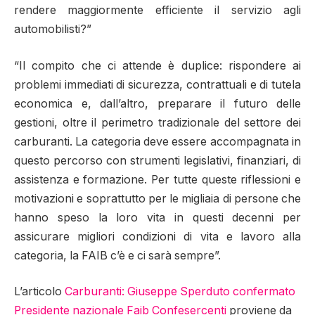
rendere maggiormente efficiente il servizio agli
automobilisti?”
“Il compito che ci attende è duplice: rispondere ai
problemi immediati di sicurezza, contrattuali e di tutela
economica e, dall’altro, preparare il futuro delle
gestioni, oltre il perimetro tradizionale del settore dei
carburanti. La categoria deve essere accompagnata in
questo percorso con strumenti legislativi, finanziari, di
assistenza e formazione. Per tutte queste riflessioni e
motivazioni e soprattutto per le migliaia di persone che
hanno speso la loro vita in questi decenni per
assicurare migliori condizioni di vita e lavoro alla
categoria, la FAIB c’è e ci sarà sempre”.
L’articolo
Carburanti: Giuseppe Sperduto confermato
Presidente nazionale Faib Confesercenti
proviene da