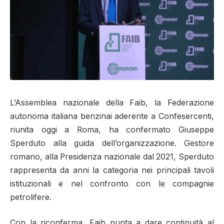
L’Assemblea nazionale della Faib, la Federazione
autonoma italiana benzinai aderente a Confesercenti,
riunita oggi a Roma, ha confermato Giuseppe
Sperduto alla guida dell’organizzazione. Gestore
romano, alla Presidenza nazionale dal 2021, Sperduto
rappresenta da anni la categoria nei principali tavoli
istituzionali e nel confronto con le compagnie
petrolifere.
Con la riconferma, Faib punta a dare continuità al