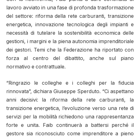
lavoro avviato in una fase di profonda trasformazione
del settore: riforma della rete carburanti, transizione
energetica, innovazione tecnologica degli impianti e
necessità di tutelare la sostenibilità economica delle
gestioni, i margini e la piena autonomia imprenditoriale
dei gestori. Temi che la Federazione ha riportato con
forza al centro del dibattito, anche sul piano
normativo e contrattuale.
“Ringrazio le colleghe e i colleghi per la fiducia
rinnovata”, dichiara Giuseppe Sperduto. “Ci aspettano
anni decisivi: la riforma della rete carburanti, la
transizione energetica, l’evoluzione verso una rete di
servizi per la mobilità richiedono una rappresentanza
forte e unita. Faib continuerà a battersi perché il
gestore sia riconosciuto come imprenditore a pieno