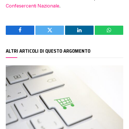
Confesercenti Nazionale
.
Facebook
Twitter
LinkedIn
WhatsAp
ALTRI ARTICOLI DI QUESTO ARGOMENTO