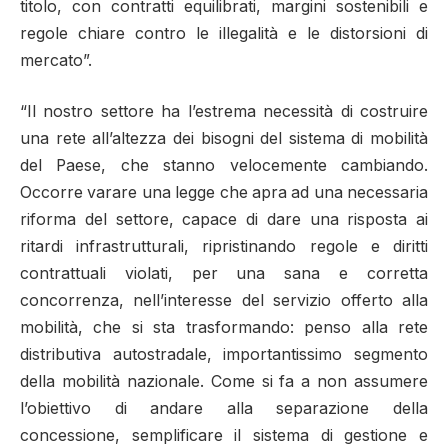
titolo, con contratti equilibrati, margini sostenibili e
regole chiare contro le illegalità e le distorsioni di
mercato”.
“Il nostro settore ha l’estrema necessità di costruire
una rete all’altezza dei bisogni del sistema di mobilità
del Paese, che stanno velocemente cambiando.
Occorre varare una legge che apra ad una necessaria
riforma del settore, capace di dare una risposta ai
ritardi infrastrutturali, ripristinando regole e diritti
contrattuali violati, per una sana e corretta
concorrenza, nell’interesse del servizio offerto alla
mobilità, che si sta trasformando: penso alla rete
distributiva autostradale, importantissimo segmento
della mobilità nazionale. Come si fa a non assumere
l’obiettivo di andare alla separazione della
concessione, semplificare il sistema di gestione e