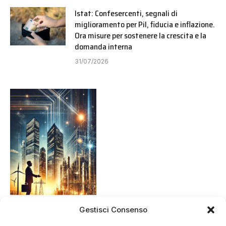
Istat: Confesercenti, segnali di
miglioramento per Pil, fiducia e inflazione.
Ora misure per sostenere la crescita e la
domanda interna
31/07/2026
Gestisci Consenso