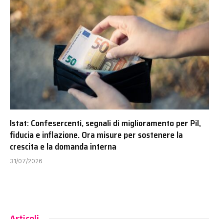
Istat: Confesercenti, segnali di miglioramento per Pil,
fiducia e inflazione. Ora misure per sostenere la
crescita e la domanda interna
31/07/2026
Articoli