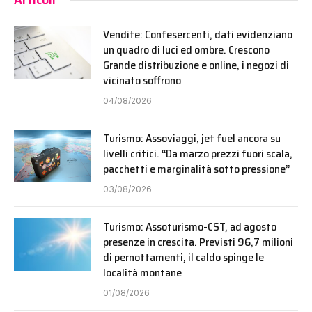
Vendite: Confesercenti, dati evidenziano
un quadro di luci ed ombre. Crescono
Grande distribuzione e online, i negozi di
vicinato soffrono
04/08/2026
Turismo: Assoviaggi, jet fuel ancora su
livelli critici. “Da marzo prezzi fuori scala,
pacchetti e marginalità sotto pressione”
03/08/2026
Turismo: Assoturismo-CST, ad agosto
presenze in crescita. Previsti 96,7 milioni
di pernottamenti, il caldo spinge le
località montane
01/08/2026