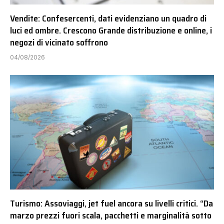
Vendite: Confesercenti, dati evidenziano un quadro di
luci ed ombre. Crescono Grande distribuzione e online, i
negozi di vicinato soffrono
04/08/2026
Turismo: Assoviaggi, jet fuel ancora su livelli critici. “Da
marzo prezzi fuori scala, pacchetti e marginalità sotto