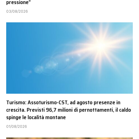
pressione”
03/08/2026
Turismo: Assoturismo-CST, ad agosto presenze in
crescita. Previsti 96,7 milioni di pernottamenti, il caldo
spinge le località montane
01/08/2026