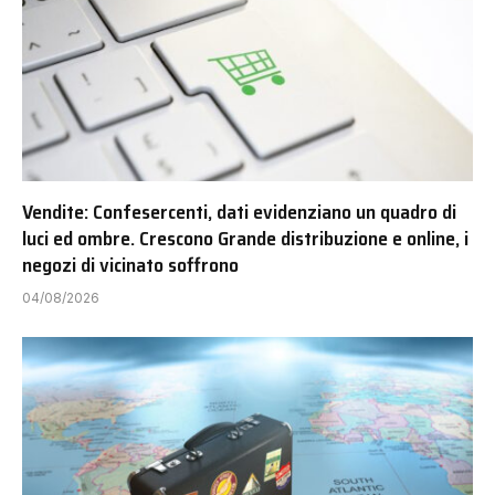
Vendite: Confesercenti, dati evidenziano un quadro di
luci ed ombre. Crescono Grande distribuzione e online, i
negozi di vicinato soffrono
04/08/2026