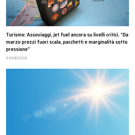
Turismo: Assoviaggi, jet fuel ancora su livelli critici. “Da
marzo prezzi fuori scala, pacchetti e marginalità sotto
pressione”
03/08/2026