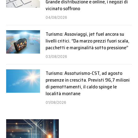
Grande distribuzione e online, i negozi di
vicinato soffrono
04/08/2026
Turismo: Assoviaggi, jet fuel ancora su
livelli critici. “Da marzo prezzi fuori scala,
pacchetti e marginalità sotto pressione”
03/08/2026
Turismo: Assoturismo-CST, ad agosto
presenze in crescita. Previsti 96,7 milioni
di pernottamenti, il caldo spinge le
località montane
01/08/2026