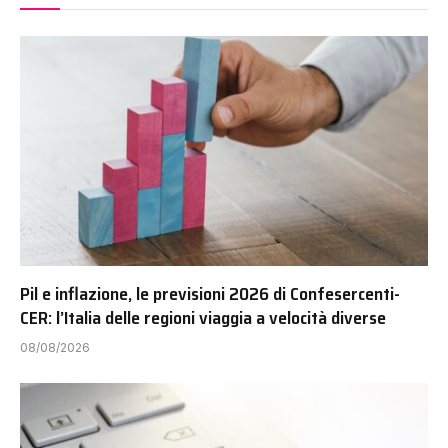
Pil e inflazione, le previsioni 2026 di Confesercenti-
CER: l’Italia delle regioni viaggia a velocità diverse
08/08/2026