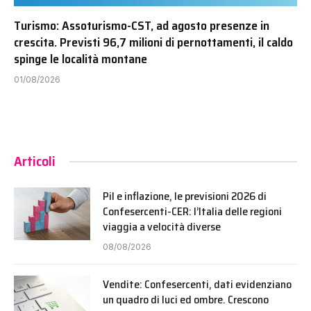
Turismo: Assoturismo-CST, ad agosto presenze in
crescita. Previsti 96,7 milioni di pernottamenti, il caldo
spinge le località montane
01/08/2026
Articoli
Pil e inflazione, le previsioni 2026 di
Confesercenti-CER: l’Italia delle regioni
viaggia a velocità diverse
08/08/2026
Vendite: Confesercenti, dati evidenziano
un quadro di luci ed ombre. Crescono