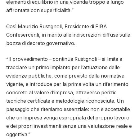
elementi di equilibrio in una vicenda troppo a lungo
affrontata con superficialità.”
Così Maurizio Rustignoli, Presidente di FIBA
Confesercenti, in merito alle indiscrezioni diffuse sulla
bozza di decreto governativo.
“Il provvedimento – continua Rustignoli – si limita a
tracciare un primo impianto per l’attuazione delle
evidenze pubbliche, come previsto dalla normativa
vigente, e introduce per la prima volta un riferimento
concreto al valore d’impresa, attraverso perizie
tecniche certificate e metodologie riconosciute. Un
passaggio che riteniamo essenziale: non è accettabile
che un’impresa venga espropriata del proprio lavoro
e dei propri investimenti senza una valutazione reale e
oggettiva.”