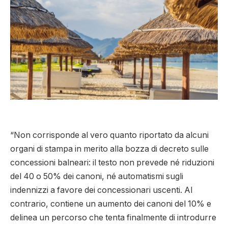
“Non corrisponde al vero quanto riportato da alcuni
organi di stampa in merito alla bozza di decreto sulle
concessioni balneari: il testo non prevede né riduzioni
del 40 o 50% dei canoni, né automatismi sugli
indennizzi a favore dei concessionari uscenti. Al
contrario, contiene un aumento dei canoni del 10% e
delinea un percorso che tenta finalmente di introdurre