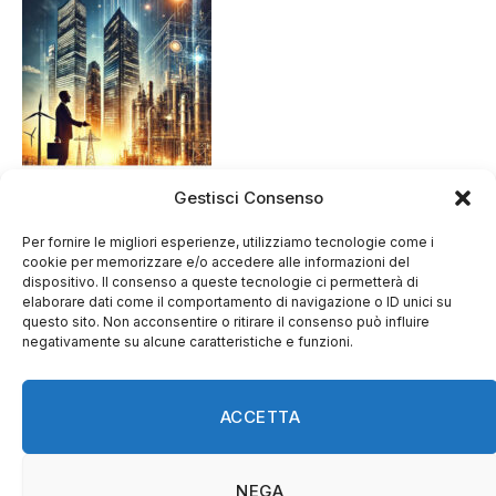
Gestisci Consenso
Per fornire le migliori esperienze, utilizziamo tecnologie come i
cookie per memorizzare e/o accedere alle informazioni del
dispositivo. Il consenso a queste tecnologie ci permetterà di
elaborare dati come il comportamento di navigazione o ID unici su
questo sito. Non acconsentire o ritirare il consenso può influire
negativamente su alcune caratteristiche e funzioni.
ACCETTA
Facebook
NEGA