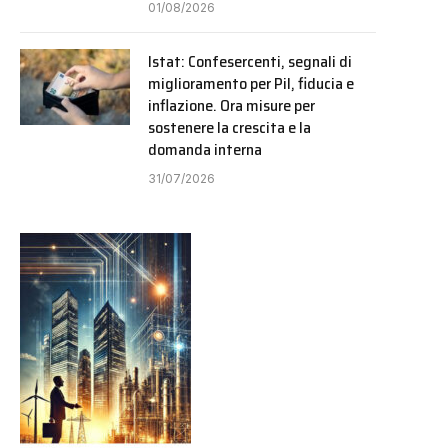
01/08/2026
Istat: Confesercenti, segnali di
miglioramento per Pil, fiducia e
inflazione. Ora misure per
sostenere la crescita e la
domanda interna
31/07/2026