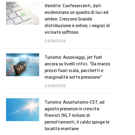
Vendite: Confesercenti, dati
evidenziano un quadro di luci ed
ombre. Crescono Grande
distribuzione e online, i negozi di
vicinato soffrono
04/08/2026
Turismo: Assoviaggi, jet fuel
ancora su livelli critici. “Da marzo
prezzi fuori scala, pacchetti e
marginalità sotto pressione”
03/08/2026
Turismo: Assoturismo-CST, ad
agosto presenze in crescita.
Previsti 96,7 milioni di
pernottamenti, il caldo spinge le
località montane